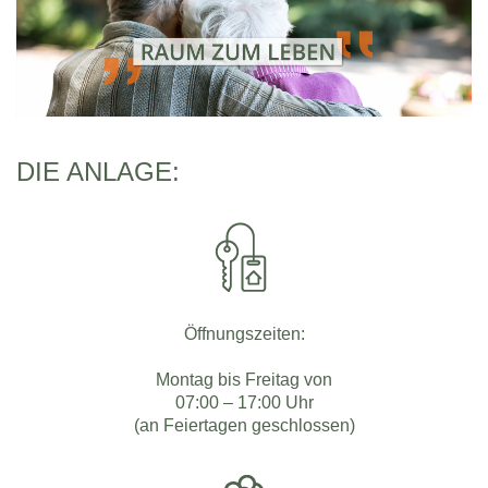
DIE ANLAGE:
Öffnungszeiten:
Montag bis Freitag von
07:00 – 17:00 Uhr
(an Feiertagen geschlossen)