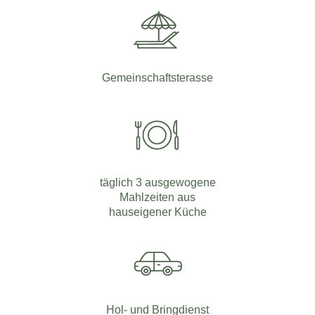
Gemeinschaftsterasse
täglich 3 ausgewogene
Mahlzeiten aus
hauseigener Küche
Hol- und Bringdienst