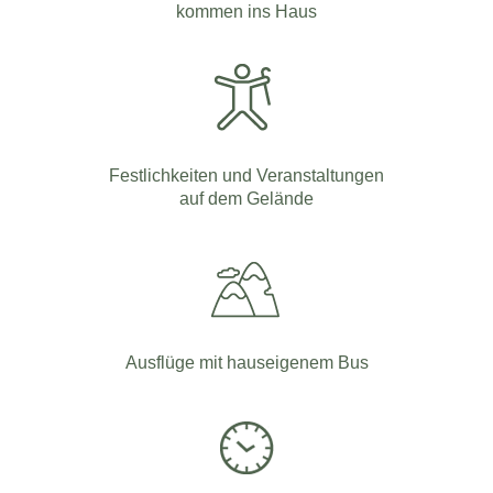
kommen ins Haus
Festlichkeiten und Veranstaltungen
auf dem Gelände
Ausflüge mit hauseigenem Bus