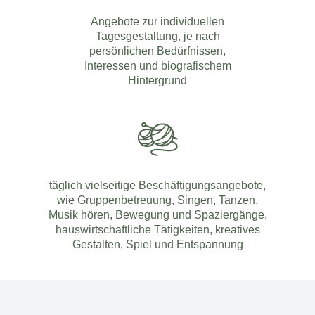
Angebote zur individuellen
Tagesgestaltung, je nach
persönlichen Bedürfnissen,
Interessen und biografischem
Hintergrund
täglich vielseitige Beschäftigungsangebote,
wie Gruppenbetreuung, Singen, Tanzen,
Musik hören, Bewegung und Spaziergänge,
hauswirtschaftliche Tätigkeiten, kreatives
Gestalten, Spiel und Entspannung