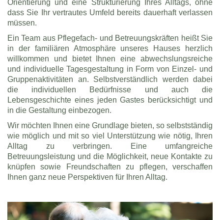
Orientierung und eine Strukturierung Ihres Alltags, ohne
dass Sie Ihr vertrautes Umfeld bereits dauerhaft verlassen
müssen.
Ein Team aus Pflegefach- und Betreuungskräften heißt Sie
in der familiären Atmosphäre unseres Hauses herzlich
willkommen und bietet Ihnen eine abwechslungsreiche
und individuelle Tagesgestaltung in Form von Einzel- und
Gruppenaktivitäten an. Selbstverständlich werden dabei
die individuellen Bedürfnisse und auch die
Lebensgeschichte eines jeden Gastes berücksichtigt und
in die Gestaltung einbezogen.
Wir möchten Ihnen eine Grundlage bieten, so selbstständig
wie möglich und mit so viel Unterstützung wie nötig, Ihren
Alltag zu verbringen. Eine umfangreiche
Betreuungsleistung und die Möglichkeit, neue Kontakte zu
knüpfen sowie Freundschaften zu pflegen, verschaffen
Ihnen ganz neue Perspektiven für Ihren Alltag.