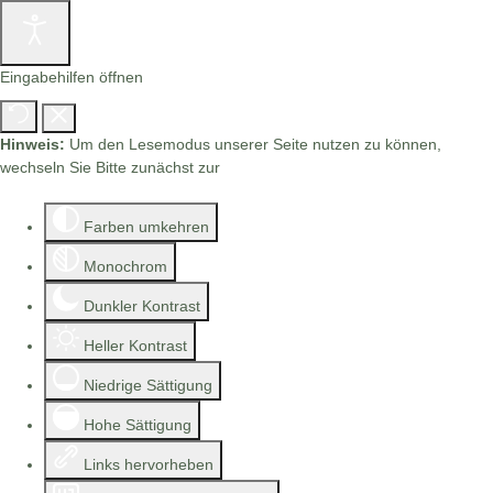
Eingabehilfen öffnen
Hinweis:
Um den Lesemodus unserer Seite nutzen zu können,
wechseln Sie Bitte zunächst zur
Barrierefreien Version.
Farben umkehren
Monochrom
Dunkler Kontrast
Heller Kontrast
Niedrige Sättigung
Hohe Sättigung
Links hervorheben