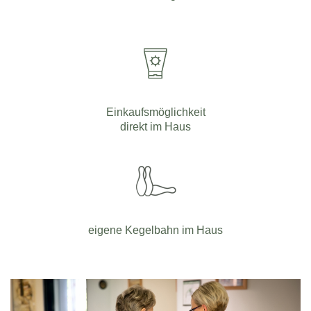
Einkaufsmöglichkeit
direkt im Haus
eigene Kegelbahn im Haus