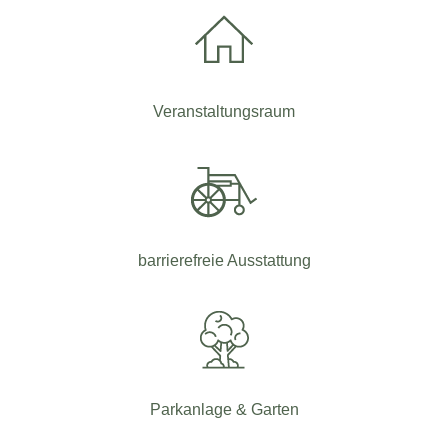
Veranstaltungsraum
barrierefreie Ausstattung
Parkanlage & Garten