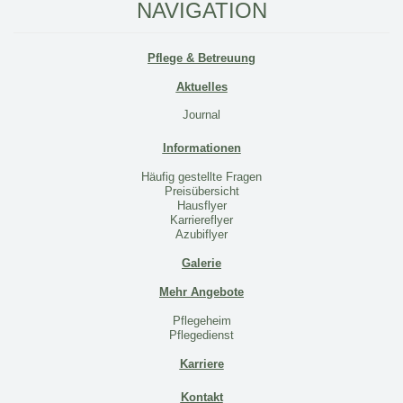
NAVIGATION
Pflege & Betreuung
Aktuelles
Journal
Informationen
Häufig gestellte Fragen
Preisübersicht
Hausflyer
Karriereflyer
Azubiflyer
Galerie
Mehr Angebote
Pflegeheim
Pflegedienst
Karriere
Kontakt