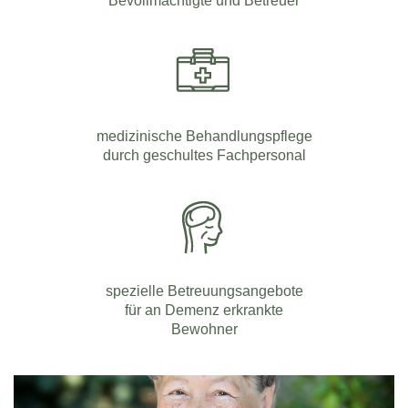
medizinische Behandlungspflege
durch geschultes Fachpersonal
spezielle Betreuungsangebote
für an Demenz erkrankte
Bewohner