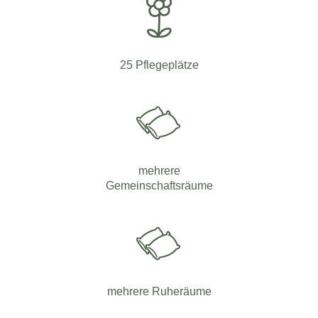
25 Pflegeplätze
mehrere
Gemeinschaftsräume
mehrere Ruheräume