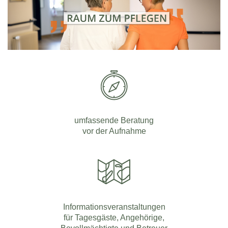
umfassende Beratung
vor der Aufnahme
Informationsveranstaltungen
für Tagesgäste, Angehörige,
Bevollmächtigte und Betreuer