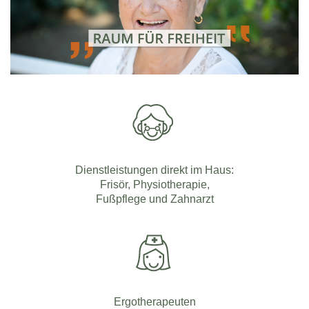
Dienstleistungen direkt im Haus:
Frisör, Physiotherapie,
Fußpflege und Zahnarzt
Ergotherapeuten