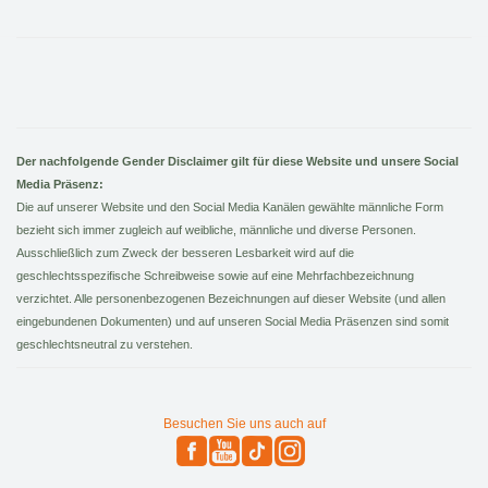
Der nachfolgende Gender Disclaimer gilt für diese Website und unsere Social
Media Präsenz:
Die auf unserer Website und den Social Media Kanälen gewählte männliche Form
bezieht sich immer zugleich auf weibliche, männliche und diverse Personen.
Ausschließlich zum Zweck der besseren Lesbarkeit wird auf die
geschlechtsspezifische Schreibweise sowie auf eine Mehrfachbezeichnung
verzichtet. Alle personenbezogenen Bezeichnungen auf dieser Website (und allen
eingebundenen Dokumenten) und auf unseren Social Media Präsenzen sind somit
geschlechtsneutral zu verstehen.
Besuchen Sie uns auch auf