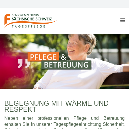
BEGEGNUNG MIT WÄRME UND
RESPEKT
Neben einer professionellen Pflege und Betreuung
erhalten Sie in unserer Tagespflegeeinrichtung Sicherheit,